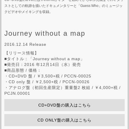
ストとしての軌跡を描いたドキュメンタリーと「Guess Who」のミュージッ
クビデオやメイキングを収録。
Journey without a map
2016.12.14 Release
【リリース情報】
■タイトル：「Journey without a map」
■発売日：2016 年12月14日（水）発売
■商品形態 / 価格：
・CD+DVD 盤 / ￥3,500+税 / PCCN-00025
・CD only 盤 / ￥2,500+税 / PCCN-00026
・アナログ盤（初回生産限定）重量盤2 枚組 / ￥4,000+税 /
PCJN.00001
CD+DVD盤の購入はこちら
CD ONLY盤の購入はこちら