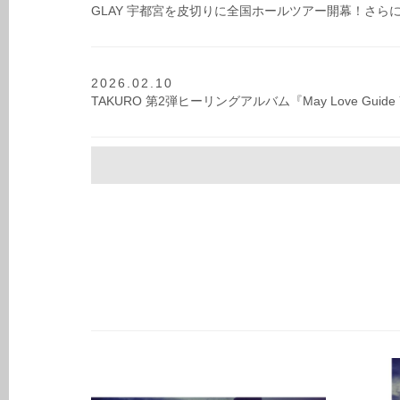
GLAY 宇都宮を皮切りに全国ホールツアー開幕！さら
2026.02.10
TAKURO 第2弾ヒーリングアルバム『May Love Gu