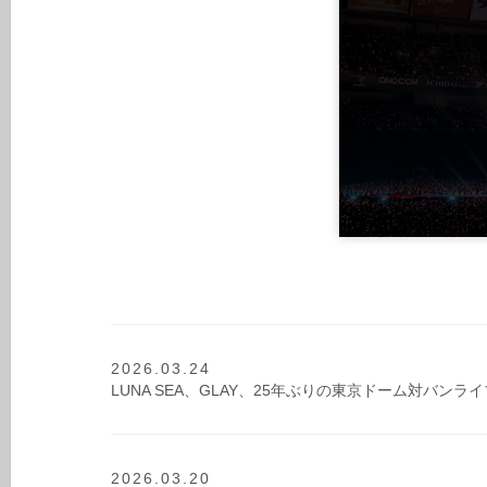
2026.03.24
LUNA SEA、GLAY、25年ぶりの東京ドーム対バンライブ『Th
2026.03.20