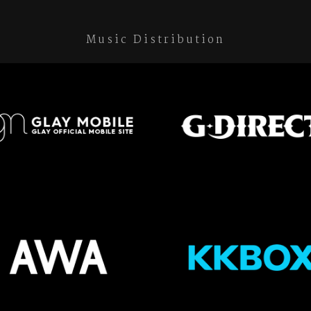
Music Distribution