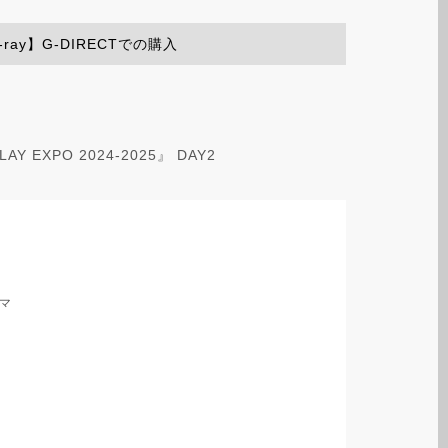
u-ray】G-DIRECTでの購入
GLAY EXPO 2024-2025』 DAY2
ーマ