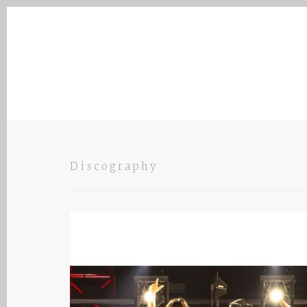
Discography