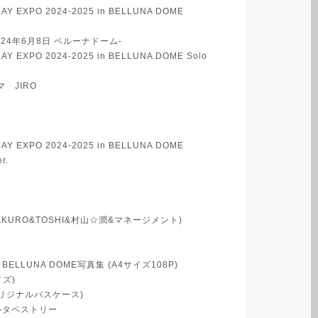
GLAY EXPO 2024-2025 in BELLUNA DOME
-2024年6月8日 ベルーナドーム-
GLAY EXPO 2024-2025 in BELLUNA DOME Solo
マ JIRO
GLAY EXPO 2024-2025 in BELLUNA DOME
r.
KURO&TOSHI&村山☆潤&マネージメント)
in BELLUNA DOME写真集 (A4サイズ108P)
イズ)
オリジナルパスケース)
ルタペストリー