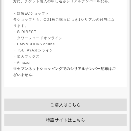
方に、チケット購入の申し込みシリアルナンバーを配布。
＜対象ECショップ＞
各ショップとも、CD1枚ご購入につき1シリアルの付与にな
ります。
・G-DIRECT
・タワーレコードオンライン
・HMV&BOOKS online
・TSUTAYAオンライン
・楽天ブックス
・Amazon
※セブンネットショッピングでのシリアルナンバー配布はご
ざいません。
ご購入はこちら
特設サイトはこちら