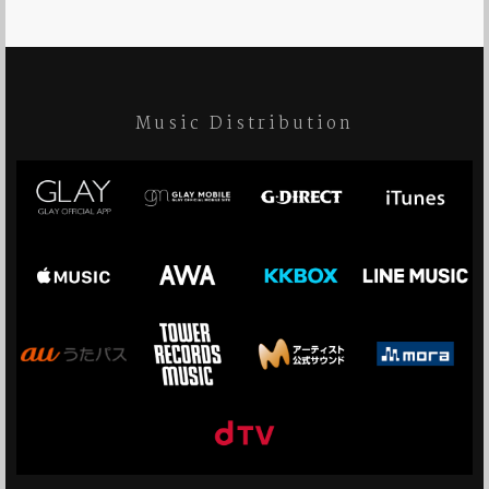
Music Distribution