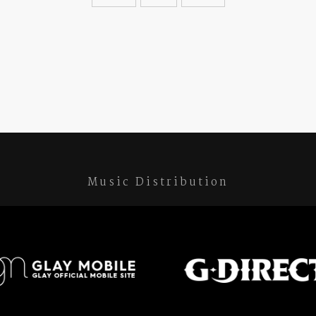
Music Distribution