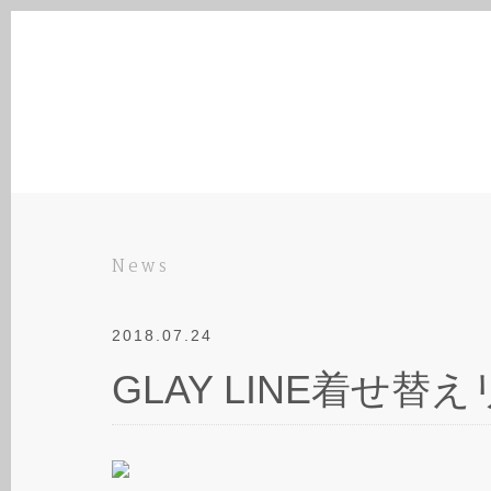
News
2018.07.24
GLAY LINE着せ替