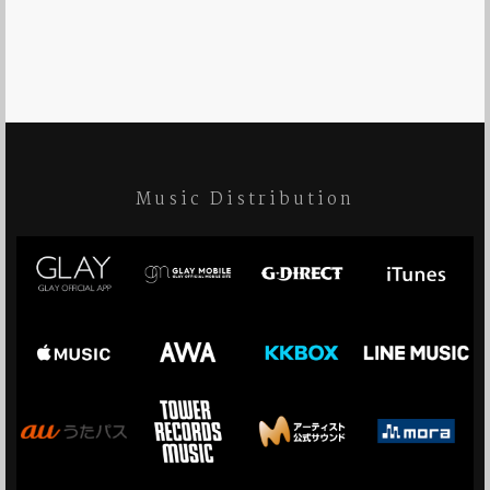
Music Distribution