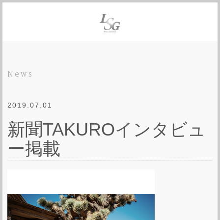
News
2019.07.01
新聞TAKUROインタビュ
ー掲載