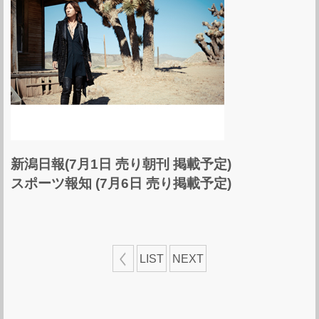
新潟日報(7月1日 売り朝刊 掲載予定)
スポーツ報知 (7月6日 売り掲載予定)
LIST
NEXT