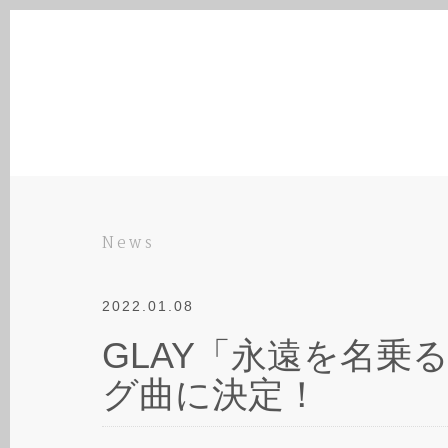
News
2022.01.08
GLAY「永遠を名乗る一
グ曲に決定！