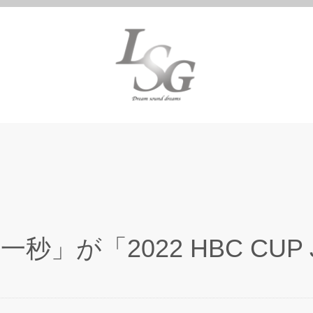
秒」が「2022 HBC CU