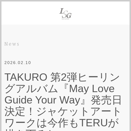
News
2026.02.10
TAKURO 第2弾ヒーリン
グアルバム『May Love
Guide Your Way』発売日
決定！ジャケットアート
ワークは今作もTERUが