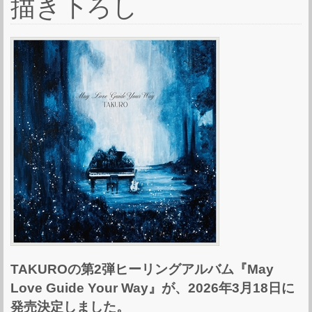
描き下ろし
TAKUROの第2弾ヒーリングアルバム『May
Love Guide Your Way』が、2026年3月18日に
発売決定しました。