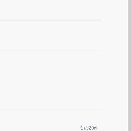
次の20件