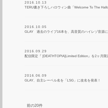
2016.10.13
TERU書き下ろしハロウィン曲「Welcome To The Hal
2016.10.05
GLAY 過去のライブ16本を、高音質のハイレゾ音源
2016.09.29
配信限定『 [DEATHTOPIA]Limited Edition』を2ヶ
2016.06.09
GLAY、自主レーベル名を「LSG」に改名を発表！
前の20件