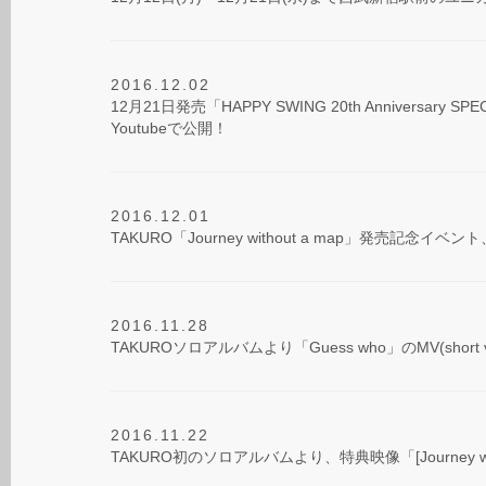
2016.12.02
12月21日発売「HAPPY SWING 20th Anniversar
Youtubeで公開！
2016.12.01
TAKURO「Journey without a map」発売記念
2016.11.28
TAKUROソロアルバムより「Guess who」のMV(short v
2016.11.22
TAKURO初のソロアルバムより、特典映像「[Journey w