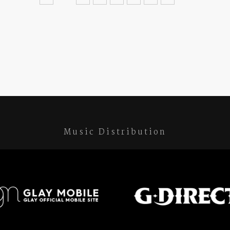
Music Distribution