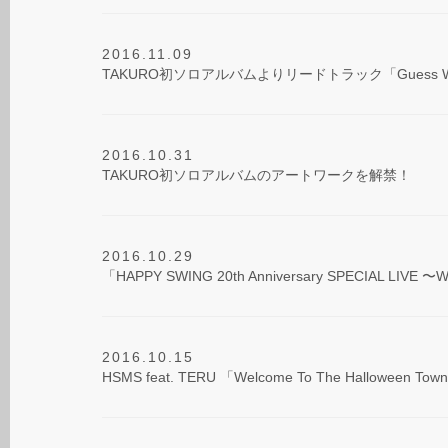
2016.11.09
TAKURO初ソロアルバムよりリードトラック「Guess
2016.10.31
TAKURO初ソロアルバムのアートワークを解禁！
2016.10.29
「HAPPY SWING 20th Anniversary SPECIAL 
2016.10.15
HSMS feat. TERU 「Welcome To The Hallo