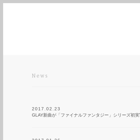
News
2017.02.23
GLAY新曲が「ファイナルファンタジー」シリーズ初実